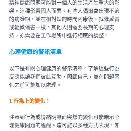
精神健康問題可能對一個人的生活產生重大的影
響。這種影響因人而異。有些人偶爾會出現不適
的病發期，並在相對短的時間內康復，就像感冒
或輕微傷害一樣。其他人則需要長期的心理支
持，亦需要在工作場所中進行相應的調整。
心理健康的警訊清單
以下是有關心理健康的警示清單。了解這些行為
反應能讓我們彼此互助，照顧自己，並在問題惡
化之前可能加以處理。
1. 行為上的變化：
注意到行為或情緒明顯而突然的變化可能暗示心
理健康問題的醞釀。這可能以多種方式表現，如