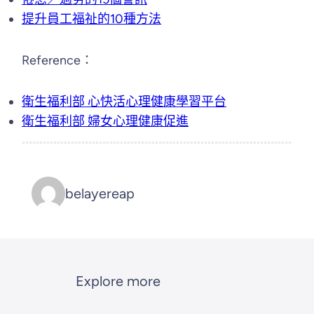
提升員工福祉的10種方法
Reference：
衛生福利部 心快活心理健康學
習平台
衛生福利部 婦女心理健康促進
belayereap
Explore more