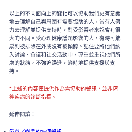
以上的不同面向上的變化可以協助我們更有意識
地去理解自己與周圍有需要協助的人，當有人努
力去理解並提供支持時，對受影響者來說會有很
大的不同。受心理健康議題影響的人，有時可能
感到被排除在外或沒有被傾聽。記住要將他們納
入討論、會議和社交活動中，尊重並重視他們所
處的狀態，不強迫躁進，適時地提供支援與支
持。
*上述的內容僅提供作為需協助的警訊，並非精
神疾病的診斷指標。
延伸閱讀：
倦怠／過勞的15個警訊