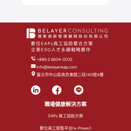
數位EAPs員工協助整合方案
企業ESG人才永續戰略夥伴
+886 2 6604-0032
info@belayereap.com
臺北市中山區南京東路二段140號4樓
職場健康解決方案
EAPs 員工協助方案
數位員工賦能平台(e-Power)