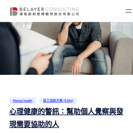
Mental health
員工協助方案 (EAPs)
心理健康的警訊：幫助個人覺察與發
現需要協助的人