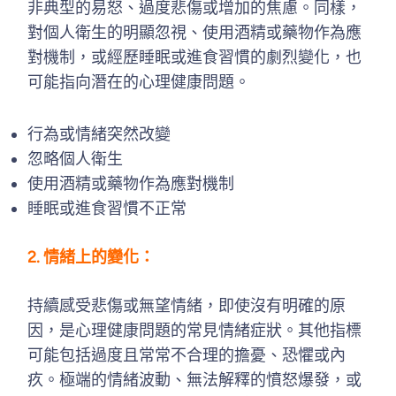
非典型的易怒、過度悲傷或增加的焦慮。同樣，
對個人衛生的明顯忽視、使用酒精或藥物作為應
對機制，或經歷睡眠或進食習慣的劇烈變化，也
可能指向潛在的心理健康問題。
行為或情緒突然改變
忽略個人衛生
使用酒精或藥物作為應對機制
睡眠或進食習慣不正常
2. 情緒上的變化：
持續感受悲傷或無望情緒，即使沒有明確的原
因，是心理健康問題的常見情緒症狀。其他指標
可能包括過度且常常不合理的擔憂、恐懼或內
疚。極端的情緒波動、無法解釋的憤怒爆發，或