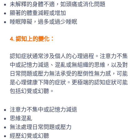
未解釋的身體不適，如頭痛或消化問題
顯著的體重減輕或增加
睡眠障礙，過多或過少睡眠
4. 認知上的變化：
認知症狀通常涉及個人的心理過程。注意力不集
中或記憶力減退、混亂或無組織的思維，以及對
日常問題或壓力無法承受的壓倒性無力感，可能
是心理健康下降的症狀。更極端的認知症狀可能
包括幻覺或幻聽。
注意力不集中或記憶力減退
思維混亂
無法處理日常問題或壓力
經歷幻覺或幻聽