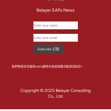
Belayer EAPs News
我們將提供您最新EAPs趨勢內容或相關活動資訊給您。
Copyright © 2025 Belayer Consulting
Co., Ltd.