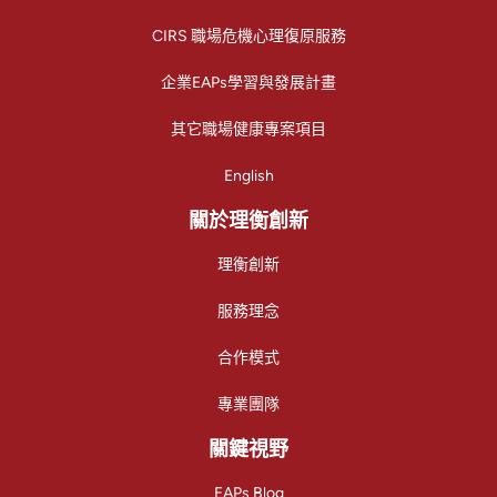
CIRS 職場危機心理復原服務
企業EAPs學習與發展計畫
其它職場健康專案項目
English
關於理衡創新
理衡創新
服務理念
合作模式
專業團隊
關鍵視野
EAPs Blog