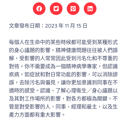
文章發布日期：
2023 年 11 月 15 日
每個人在生命中的某些時候都可能受到某種形式
的身心議題的影響。精神健康問題往往被人們誤
解，受影響的人常常因此受到污名化和不尊重的
對待。你不需要成為一個精神病學專家，但認識
疾病，如症狀和對日常功能的影響，可以消除謬
誤，去除污名與偏見，讓你更加意識到同事在不
適時的感受。認識、了解心理衛生／身心議題以
及其對工作場所的影響，對各方都極為關鍵，不
管是對受影響的人、同事、經理和雇主，以及生
產力方面都有重大影響。