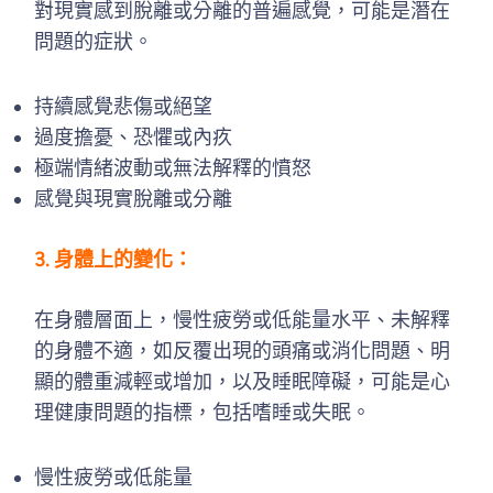
對現實感到脫離或分離的普遍感覺，可能是潛在
問題的症狀。
持續感覺悲傷或絕望
過度擔憂、恐懼或內疚
極端情緒波動或無法解釋的憤怒
感覺與現實脫離或分離
3. 身體上的變化：
在身體層面上，慢性疲勞或低能量水平、未解釋
的身體不適，如反覆出現的頭痛或消化問題、明
顯的體重減輕或增加，以及睡眠障礙，可能是心
理健康問題的指標，包括嗜睡或失眠。
慢性疲勞或低能量