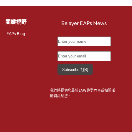
關鍵視野
Belayer EAPs News
EAPs Blog
我們將提供您最新EAPs趨勢內容或相關活
動資訊給您。