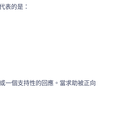
代表的是：
介或一個支持性的回應。當求助被正向