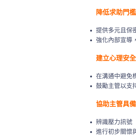
降低求助門檻
提供多元且保
強化內部宣導
建立心理安全
在溝通中避免
鼓勵主管以支
協助主管具備
辨識壓力訊號
進行初步關懷