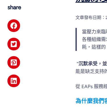
share
文章發布日期：
當壓力來臨
各種組織需
耗，這樣的
“
沉默承受，並
能是缺乏支持
從 EAPs 
為什麼我們