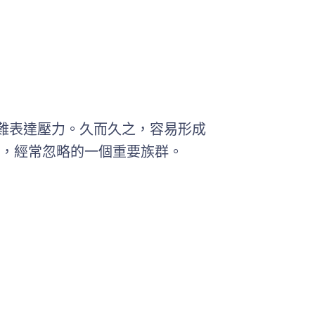
更難表達壓力。久而久之，容易形成
，經常忽略的一個重要族群。