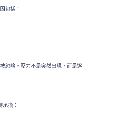
因包括：
被忽略。壓力不是突然出現，而是逐
時承擔：