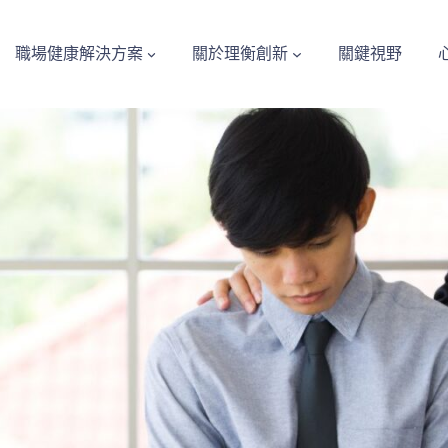
職場健康解決方案
關於理衡創新
關鍵視野