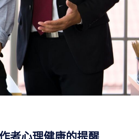
作者心理健康的提醒